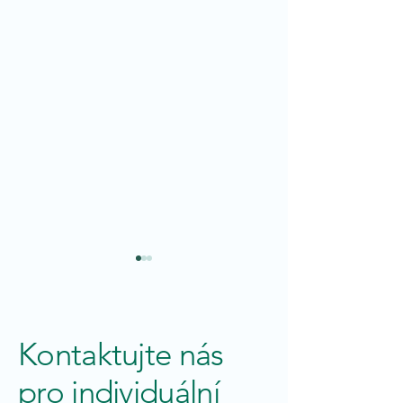
Kontaktujte nás
pro individuální